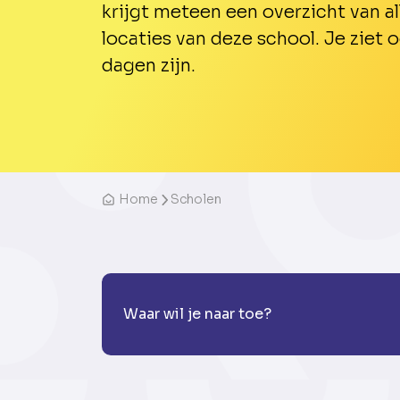
krijgt meteen een overzicht van al
locaties van deze school. Je ziet
dagen zijn.
Home
Scholen
Waar wil je naar toe?