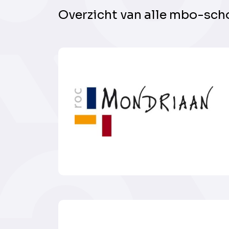
Overzicht van alle mbo-scho