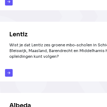
Lentiz
Wist je dat Lentiz zes groene mbo-scholen in Sch
Bleiswijk, Maasland, Barendrecht en Middelharnis 
opleidingen kunt volgen?
Albeda