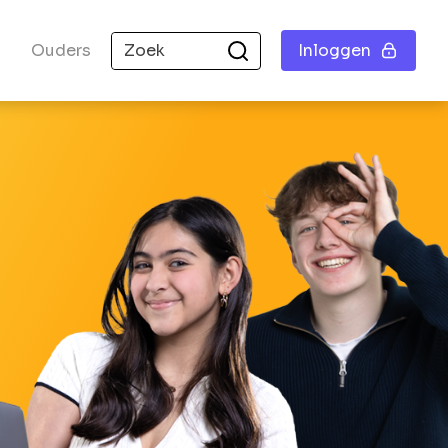
Ouders
Inloggen