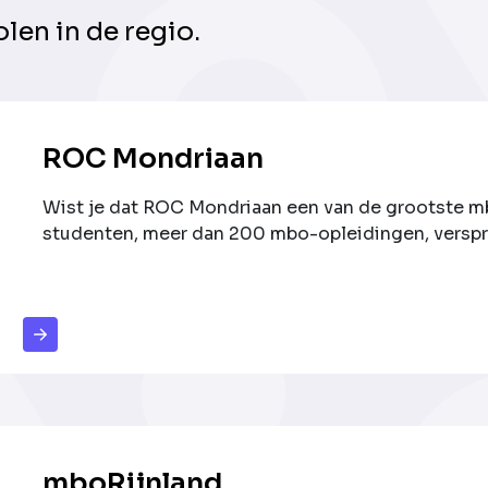
len in de regio.
ROC Mondriaan
Wist je dat ROC Mondriaan een van de grootste m
studenten, meer dan 200 mbo-opleidingen, verspre
mboRijnland