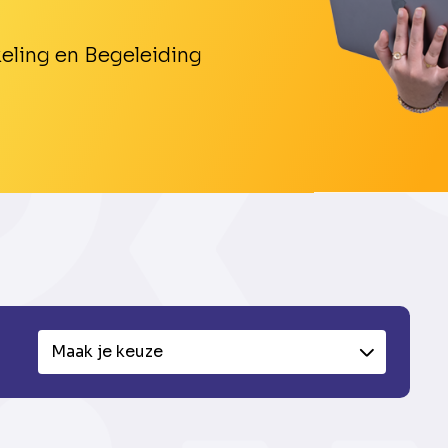
eling en Begeleiding
Maak je keuze