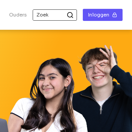
Ouders
Inloggen