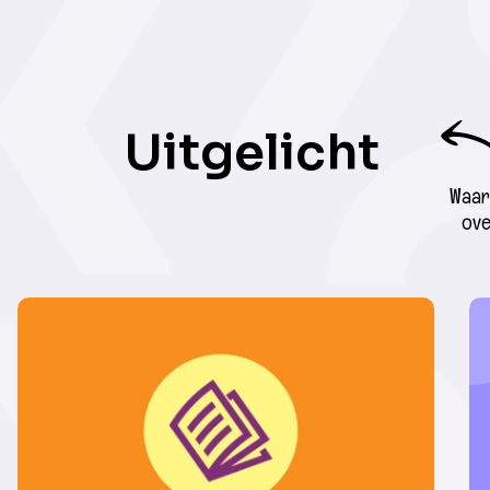
Uitgelicht
Waar 
ove