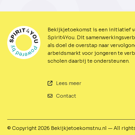
Bekijkjetoekomst is een initiatief 
Spirit4You.
Dit samenwerkingsverb
als doel de overstap naar vervolgo
arbeidsmarkt voor jongeren te ver
scholen daarbij te ondersteunen.
Lees meer
Contact
© Copyright 2026
Bekijkjetoekomstnu.nl — All right