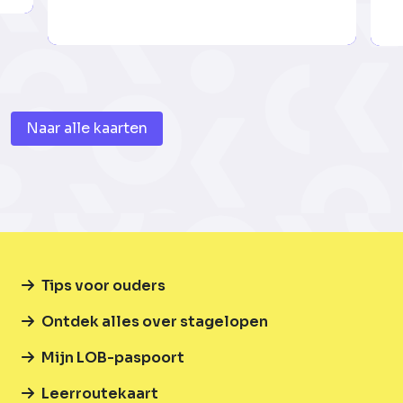
Naar alle kaarten
Tips voor ouders
Ontdek alles over stagelopen
Mijn LOB-paspoort
Leerroutekaart