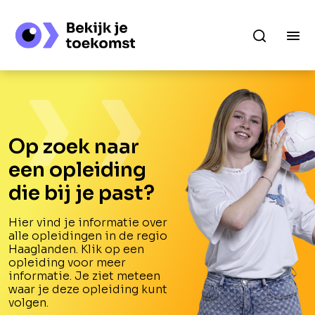
Op zoek naar
een opleiding
die bij je past?
Hier vind je informatie over
alle opleidingen in de regio
Haaglanden. Klik op een
opleiding voor meer
informatie. Je ziet meteen
waar je deze opleiding kunt
volgen.