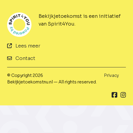
Bekijkjetoekomst is een initiatief
van Spirit4You.
Lees meer
Contact
© Copyright 2026
Privacy
Bekijkjetoekomstnu.nl — All rights reserved.