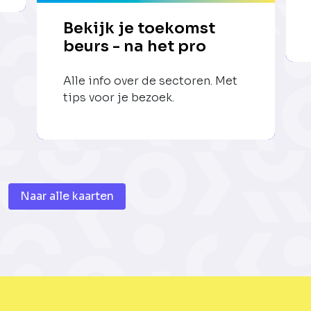
Bekijk je toekomst
beurs - na het pro
Alle info over de sectoren. Met
tips voor je bezoek.
Naar alle kaarten