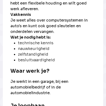
hebt een flexibele houding en wilt goed
werk afleveren.
Vakkennis
Je weet alles over computersystemen in
auto's en kunt ook goed sleutelen en
onderdelen vervangen.
Wat je nodig hebt is:
technische kennis
nauwkeurigheid
zelfstandigheid
besluitvaardigheid
Waar werk je?
Je werkt in een garage, bij een
automobielbedrijf of in de
automobielindustrie.
Je loopbaan