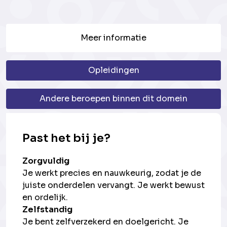
Meer informatie
Opleidingen
Andere beroepen binnen dit domein
Past het bij je?
Zorgvuldig
Je werkt precies en nauwkeurig, zodat je de
juiste onderdelen vervangt. Je werkt bewust
en ordelijk.
Zelfstandig
Je bent zelfverzekerd en doelgericht. Je