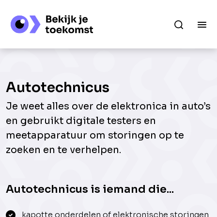
Autotechnicus
Je weet alles over de elektronica in auto’s
en gebruikt digitale testers en
meetapparatuur om storingen op te
zoeken en te verhelpen.
Autotechnicus is iemand die...
kapotte onderdelen of elektronische storingen