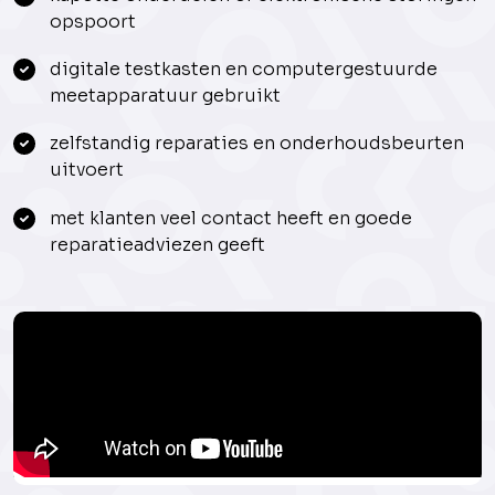
opspoort
digitale testkasten en computergestuurde
meetapparatuur gebruikt
zelfstandig reparaties en onderhoudsbeurten
uitvoert
met klanten veel contact heeft en goede
reparatieadviezen geeft