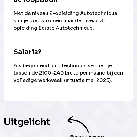
Met de niveau 2-opleiding Autotechnicus
kun je doorstromen naar de niveau 3-
opleiding Eerste Autotechnicus.
Salaris?
Als beginnend autotechnicus verdien je
tussen de 2100-240 bruto per maand bij een
volledige werkweek (situatie mei 2025).
Uitgelicht