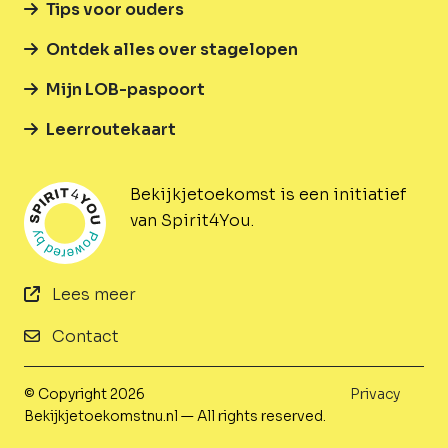
Tips voor ouders
Ontdek alles over stagelopen
Mijn LOB-paspoort
Leerroutekaart
Bekijkjetoekomst is een initiatief
van Spirit4You.
Lees meer
Contact
© Copyright 2026
Privacy
Bekijkjetoekomstnu.nl — All rights reserved.