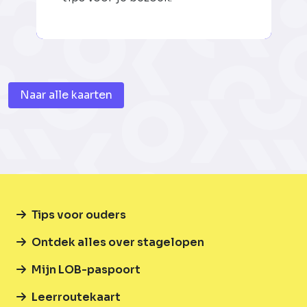
Naar alle kaarten
Tips voor ouders
Ontdek alles over stagelopen
Mijn LOB-paspoort
Leerroutekaart