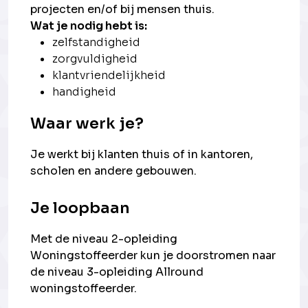
projecten en/of bij mensen thuis.
Wat je nodig hebt is:
zelfstandigheid
zorgvuldigheid
klantvriendelijkheid
handigheid
Waar werk je?
Je werkt bij klanten thuis of in kantoren,
scholen en andere gebouwen.
Je loopbaan
Met de niveau 2-opleiding
Woningstoffeerder kun je doorstromen naar
de niveau 3-opleiding Allround
woningstoffeerder.