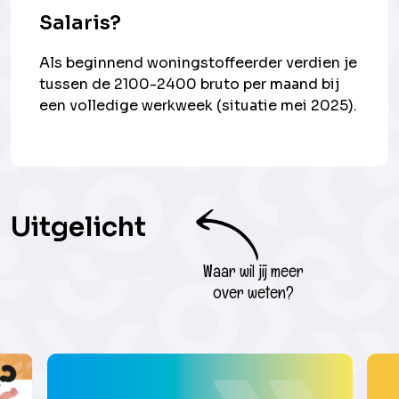
Salaris?
Als beginnend woningstoffeerder verdien je
tussen de 2100-2400 bruto per maand bij
een volledige werkweek (situatie mei 2025).
Uitgelicht
Waar wil jij meer
over weten?