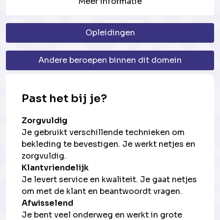
Meer informatie
Opleidingen
Andere beroepen binnen dit domein
Past het bij je?
Zorgvuldig
Je gebruikt verschillende technieken om
bekleding te bevestigen. Je werkt netjes en
zorgvuldig.
Klantvriendelijk
Je levert service en kwaliteit. Je gaat netjes
om met de klant en beantwoordt vragen.
Afwisselend
Je bent veel onderweg en werkt in grote