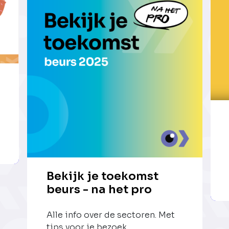
Bekijk je toekomst
beurs - na het pro
Alle info over de sectoren. Met
tips voor je bezoek.