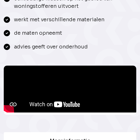
woningstofferen uitvoert
werkt met verschillende materialen
de maten opneemt
advies geeft over onderhoud