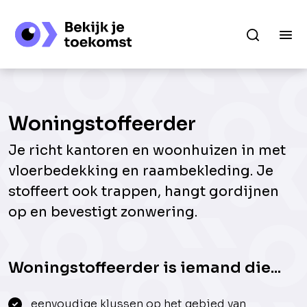
Woningstoffeerder
Je richt kantoren en woonhuizen in met
vloerbedekking en raambekleding. Je
stoffeert ook trappen, hangt gordijnen
op en bevestigt zonwering.
Woningstoffeerder is iemand die...
eenvoudige klussen op het gebied van