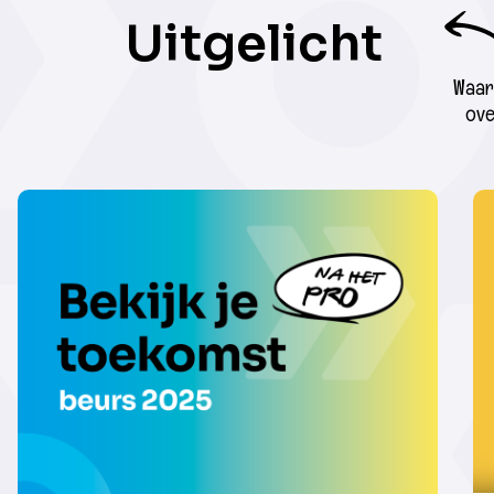
Uitgelicht
Waar 
ove