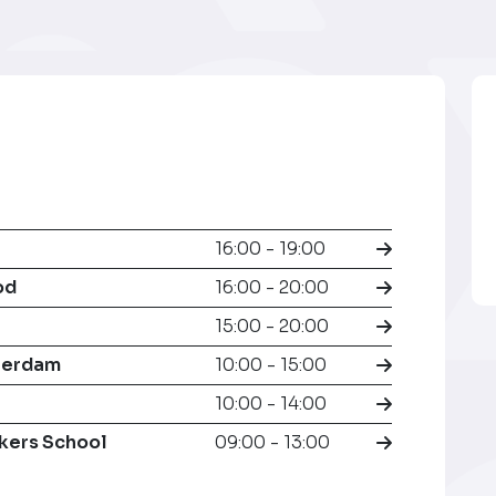
16:00 - 19:00
od
16:00 - 20:00
15:00 - 20:00
terdam
10:00 - 15:00
10:00 - 14:00
kers School
09:00 - 13:00