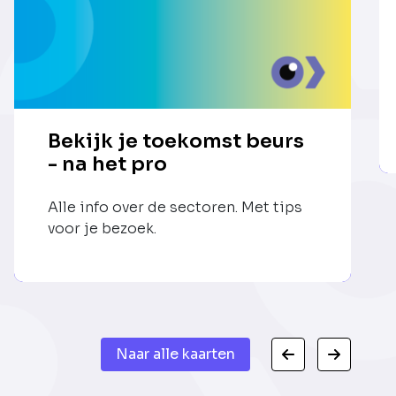
Bekijk je toekomst beurs
- na het pro
Alle info over de sectoren. Met tips
voor je bezoek.
Naar alle kaarten