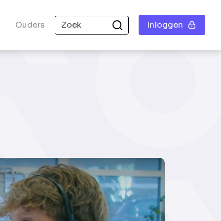
Ouders
Inloggen