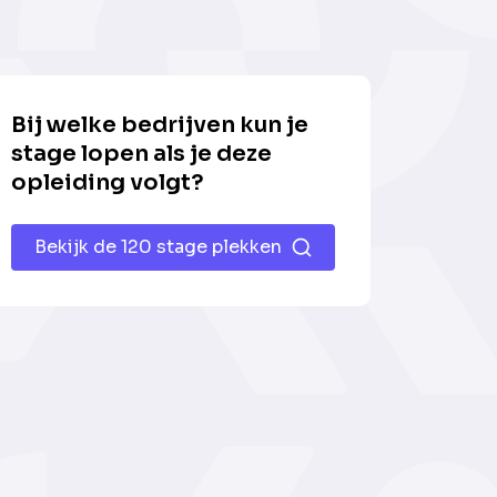
Bij welke bedrijven kun je
stage lopen als je deze
opleiding volgt?
Bekijk de 120 stage plekken