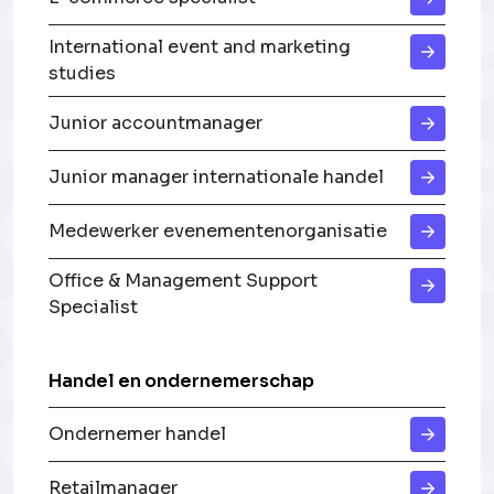
International event and marketing
studies
Junior accountmanager
Junior manager internationale handel
Medewerker evenementenorganisatie
Office & Management Support
Specialist
Handel en ondernemerschap
Ondernemer handel
Retailmanager