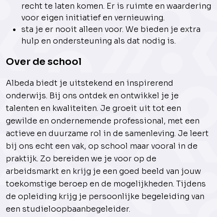
recht te laten komen. Er is ruimte en waardering
voor eigen initiatief en vernieuwing.
sta je er nooit alleen voor. We bieden je extra
hulp en ondersteuning als dat nodig is.
Over de school
Albeda biedt je uitstekend en inspirerend
onderwijs. Bij ons ontdek en ontwikkel je je
talenten en kwaliteiten. Je groeit uit tot een
gewilde en ondernemende professional, met een
actieve en duurzame rol in de samenleving. Je leert
bij ons echt een vak, op school maar vooral in de
praktijk. Zo bereiden we je voor op de
arbeidsmarkt en krijg je een goed beeld van jouw
toekomstige beroep en de mogelijkheden. Tijdens
de opleiding krijg je persoonlijke begeleiding van
een studieloopbaanbegeleider.