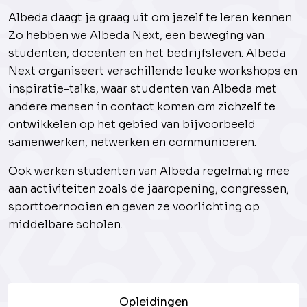
Albeda daagt je graag uit om jezelf te leren kennen.
Zo hebben we Albeda Next, een beweging van
studenten, docenten en het bedrijfsleven. Albeda
Next organiseert verschillende leuke workshops en
inspiratie-talks, waar studenten van Albeda met
andere mensen in contact komen om zichzelf te
ontwikkelen op het gebied van bijvoorbeeld
samenwerken, netwerken en communiceren.
Ook werken studenten van Albeda regelmatig mee
aan activiteiten zoals de jaaropening, congressen,
sporttoernooien en geven ze voorlichting op
middelbare scholen.
Opleidingen