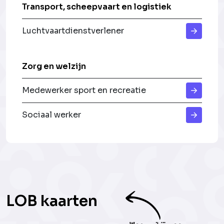
Transport, scheepvaart en logistiek
Luchtvaartdienstverlener
Zorg en welzijn
Medewerker sport en recreatie
Sociaal werker
LOB kaarten