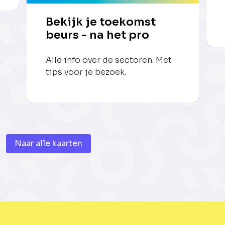
Bekijk je toekomst
beurs - na het pro
Alle info over de sectoren. Met
tips voor je bezoek.
Naar alle kaarten