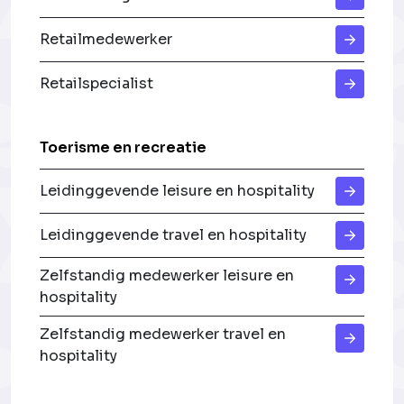
Retailmedewerker
Retailspecialist
Toerisme en recreatie
Leidinggevende leisure en hospitality
Leidinggevende travel en hospitality
Zelfstandig medewerker leisure en
hospitality
Zelfstandig medewerker travel en
hospitality