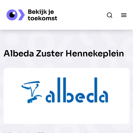
Albeda Zuster Hennekeplein