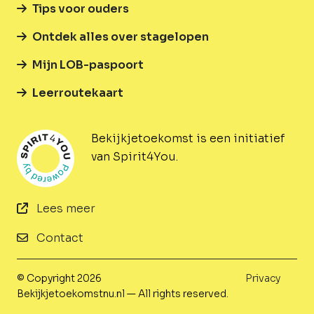
Tips voor ouders
Ontdek alles over stagelopen
Mijn LOB-paspoort
Leerroutekaart
Bekijkjetoekomst is een initiatief
van Spirit4You.
Lees meer
Contact
© Copyright 2026
Privacy
Bekijkjetoekomstnu.nl — All rights reserved.