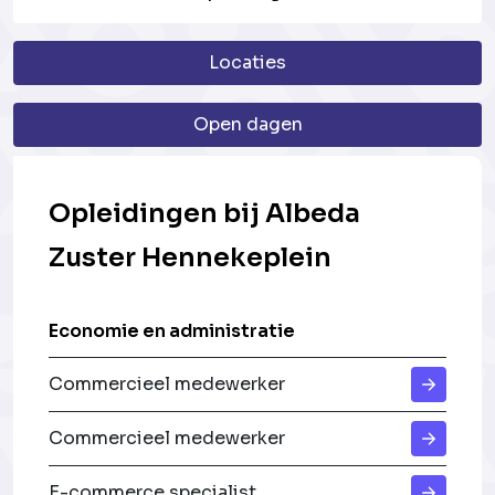
Locaties
Open dagen
Opleidingen bij Albeda
Zuster Hennekeplein
Economie en administratie
Commercieel medewerker
Commercieel medewerker
E-commerce specialist