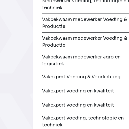
Medewerker voeding, technologie e
techniek
Vakbekwaam medewerker Voeding &
Productie
Vakbekwaam medewerker Voeding &
Productie
Vakbekwaam medewerker agro en
logisitiek
Vakexpert Voeding & Voorlichting
Vakexpert voeding en kwaliteit
Vakexpert voeding en kwaliteit
Vakexpert voeding, technologie en
techniek