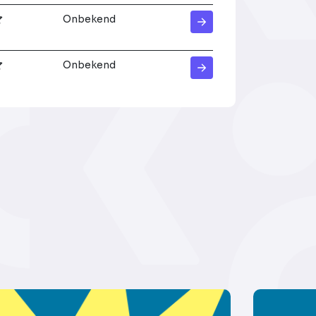
Onbekend
Onbekend