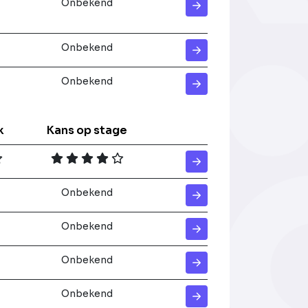
Onbekend
Onbekend
Onbekend
k
Kans op stage
Onbekend
Onbekend
Onbekend
Onbekend