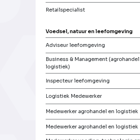
Retailspecialist
Voedsel, natuur en leefomgeving
Adviseur leefomgeving
Business & Management (agrohandel
logistiek)
Inspecteur leefomgeving
Logistiek Medewerker
Medewerker agrohandel en logistiek
Medewerker agrohandel en logistiek