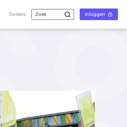
Ouders
Inloggen