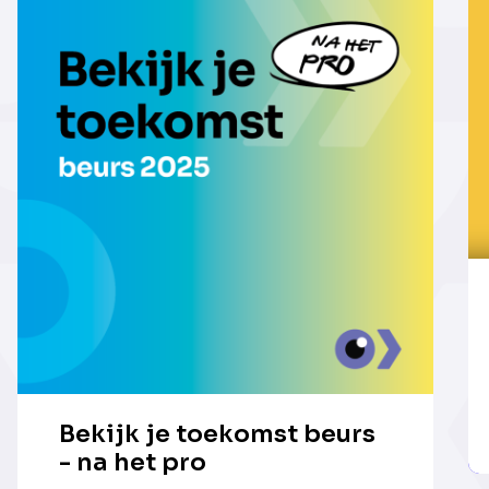
Bekijk je toekomst beurs
- na het pro