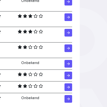
Onbekend
Onbekend
Onbekend