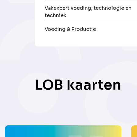
Vakexpert voeding, technologie en
techniek
Voeding & Productie
LOB kaarten