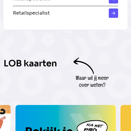
Retailspecialist
LOB kaarten
Waar wil jij meer
over weten?