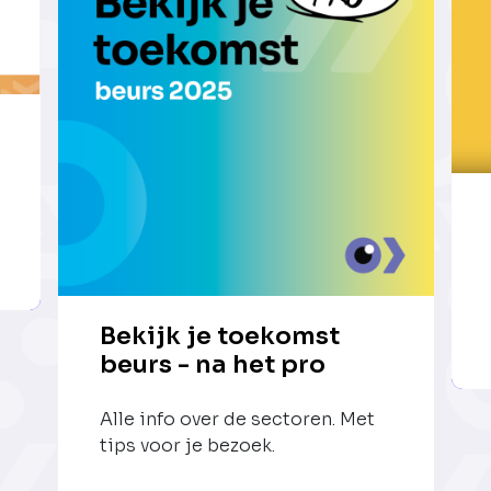
Bekijk je toekomst
beurs - na het pro
Alle info over de sectoren. Met
tips voor je bezoek.