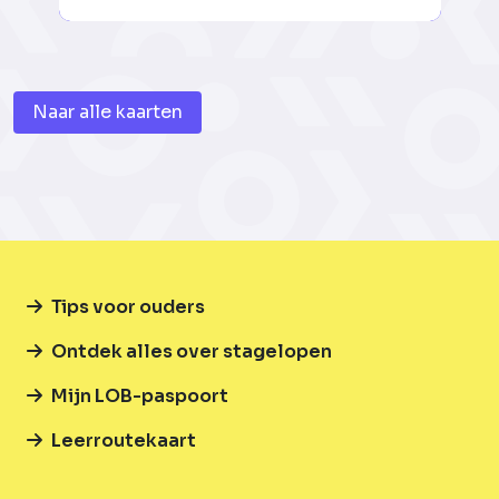
Naar alle kaarten
Tips voor ouders
Ontdek alles over stagelopen
Mijn LOB-paspoort
Leerroutekaart