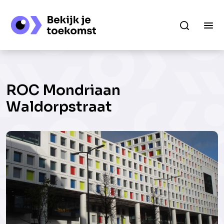
ROC Mondriaan
Waldorpstraat