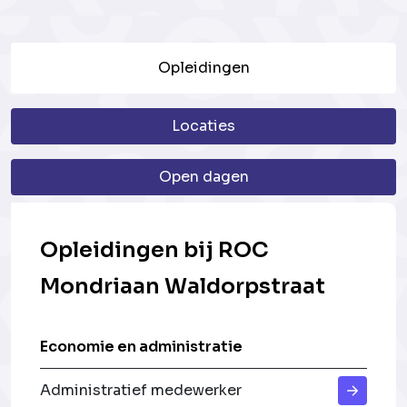
Opleidingen
Locaties
Open dagen
Opleidingen bij ROC
Mondriaan Waldorpstraat
Economie en administratie
Administratief medewerker