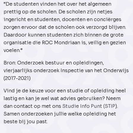
“De studenten vinden het over het algemeen
prettig op de scholen. De scholen zijn netjes
ingericht en studenten, docenten en conciërges
zorgen ervoor dat de scholen ook verzorgd blijven.
Daardoor kunnen studenten zich binnen de grote
organisatie die ROC Mondriaan is, veilig en gezien
voelen.”
Bron: Onderzoek bestuur en opleidingen,
vierjaarlijks onderzoek Inspectie van het Onderwijs
(2017-2021)
Vind je de keuze voor een studie of opleiding heel
lastig en kan je wel wat advies gebruiken? Neem
dan contact op met ons
Studie Info Punt (STIP
).
Samen onderzoeken jullie welke opleiding het
beste bij jou past.