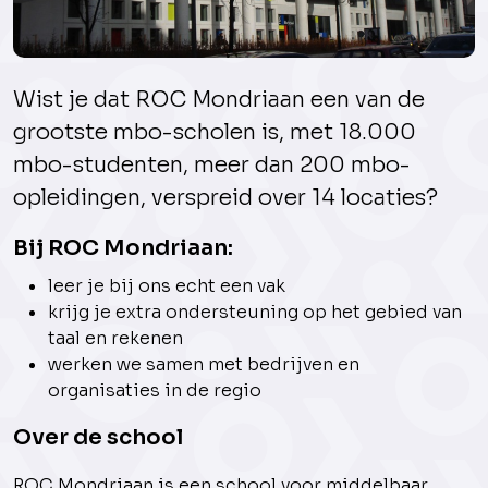
Wist je dat ROC Mondriaan een van de
grootste mbo-scholen is, met 18.000
mbo-studenten, meer dan 200 mbo-
opleidingen, verspreid over 14 locaties?
Bij ROC Mondriaan:
leer je bij ons echt een vak
krijg je extra ondersteuning op het gebied van
taal en rekenen
werken we samen met bedrijven en
organisaties in de regio
Over de school
ROC Mondriaan is een school voor middelbaar