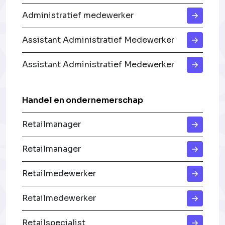
Administratief medewerker
Assistant Administratief Medewerker
Assistant Administratief Medewerker
Handel en ondernemerschap
Retailmanager
Retailmanager
Retailmedewerker
Retailmedewerker
Retailspecialist