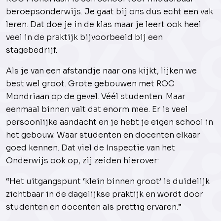
beroepsonderwijs. Je gaat bij ons dus echt een vak
leren. Dat doe je in de klas maar je leert ook heel
veel in de praktijk bijvoorbeeld bij een
stagebedrijf.
Als je van een afstandje naar ons kijkt, lijken we
best wel groot. Grote gebouwen met ROC
Mondriaan op de gevel. Véél studenten. Maar
eenmaal binnen valt dat enorm mee. Er is veel
persoonlijke aandacht en je hebt je eigen school in
het gebouw. Waar studenten en docenten elkaar
goed kennen. Dat viel de Inspectie van het
Onderwijs ook op, zij zeiden hierover:
“Het uitgangspunt ‘klein binnen groot’ is duidelijk
zichtbaar in de dagelijkse praktijk en wordt door
studenten en docenten als prettig ervaren.”