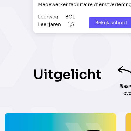
Medewerker facilitaire dienstverlenin
Leerweg
BOL
Bekijk school
Leerjaren
1,5
Uitgelicht
Waar 
ove