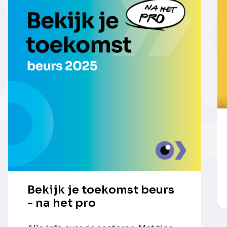
Bekijk je toekomst beurs
- na het pro