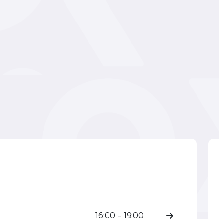
16:00 - 19:00