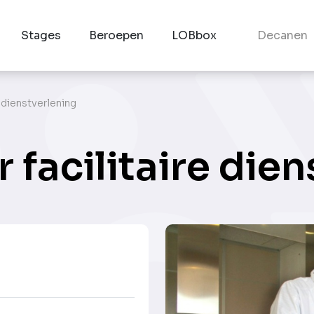
Stages
Beroepen
LOBbox
Decanen
 dienstverlening
facilitaire dien