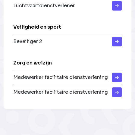
Luchtvaartdienstverlener
Veiligheid en sport
Beveiliger 2
Zorg en welzijn
Medewerker facilitaire dienstverlening
Medewerker facilitaire dienstverlening