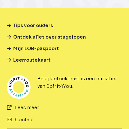
Tips voor ouders
Ontdek alles over stagelopen
Mijn LOB-paspoort
Leerroutekaart
Bekijkjetoekomst is een initiatief
van Spirit4You.
Lees meer
Contact