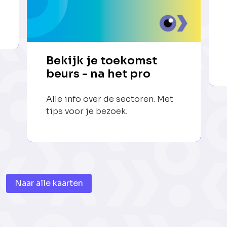
Bekijk je toekomst
beurs - na het pro
Alle info over de sectoren. Met
tips voor je bezoek.
Naar alle kaarten