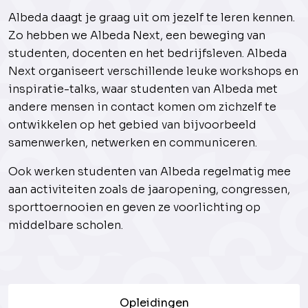
Albeda daagt je graag uit om jezelf te leren kennen.
Zo hebben we Albeda Next, een beweging van
studenten, docenten en het bedrijfsleven. Albeda
Next organiseert verschillende leuke workshops en
inspiratie-talks, waar studenten van Albeda met
andere mensen in contact komen om zichzelf te
ontwikkelen op het gebied van bijvoorbeeld
samenwerken, netwerken en communiceren.
Ook werken studenten van Albeda regelmatig mee
aan activiteiten zoals de jaaropening, congressen,
sporttoernooien en geven ze voorlichting op
middelbare scholen.
Opleidingen