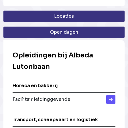
Locaties
Open dagen
Opleidingen bij Albeda
Lutonbaan
Horeca en bakkerij
Facilitair leidinggevende
Transport, scheepvaart en logistiek