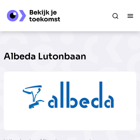
Albeda Lutonbaan