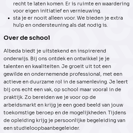
recht te laten komen. Er is ruimte en waardering
voor eigen initiatief en vernieuwing.
sta je er nooit alleen voor. We bieden je extra
hulp en ondersteuning als dat nodig is.
Over de school
Albeda biedt je uitstekend en inspirerend
onderwijs. Bij ons ontdek en ontwikkel je je
talenten en kwaliteiten. Je groeit uit tot een
gewilde en ondernemende professional, met een
actieve en duurzame rol in de samenleving. Je leert
bij ons echt een vak, op school maar vooral in de
praktijk. Zo bereiden we je voor op de
arbeidsmarkt en krijg je een goed beeld van jouw
toekomstige beroep en de mogelijkheden. Tijdens
de opleiding krijg je persoonlijke begeleiding van
een studieloopbaanbegeleider.