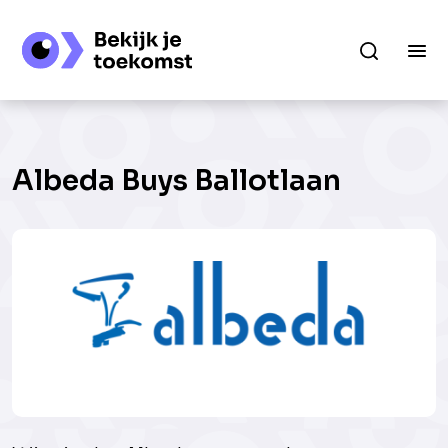
Albeda Buys Ballotlaan