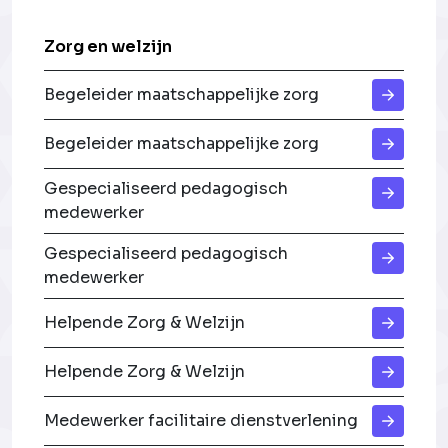
Zorg en welzijn
Begeleider maatschappelijke zorg
Begeleider maatschappelijke zorg
Gespecialiseerd pedagogisch
medewerker
Gespecialiseerd pedagogisch
medewerker
Helpende Zorg & Welzijn
Helpende Zorg & Welzijn
Medewerker facilitaire dienstverlening