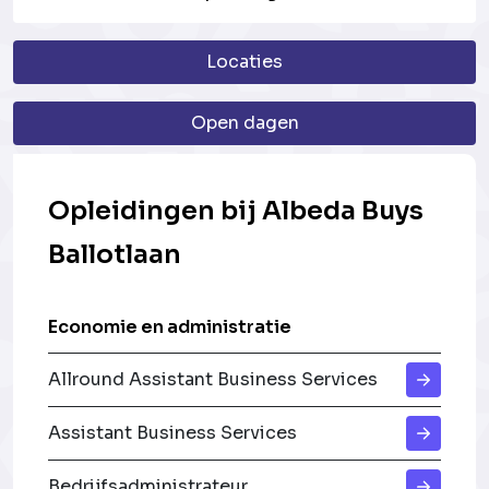
Locaties
Open dagen
Opleidingen bij Albeda Buys
Ballotlaan
Economie en administratie
Allround Assistant Business Services
Assistant Business Services
Bedrijfsadministrateur