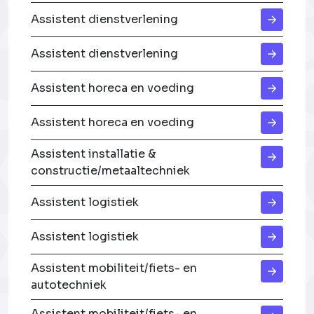
Assistent dienstverlening
Assistent dienstverlening
Assistent horeca en voeding
Assistent horeca en voeding
Assistent installatie &
constructie/metaaltechniek
Assistent logistiek
Assistent logistiek
Assistent mobiliteit/fiets- en
autotechniek
Assistent mobiliteit/fiets- en