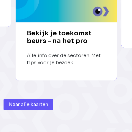
Bekijk je toekomst
beurs - na het pro
Alle info over de sectoren. Met
tips voor je bezoek.
Naar alle kaarten