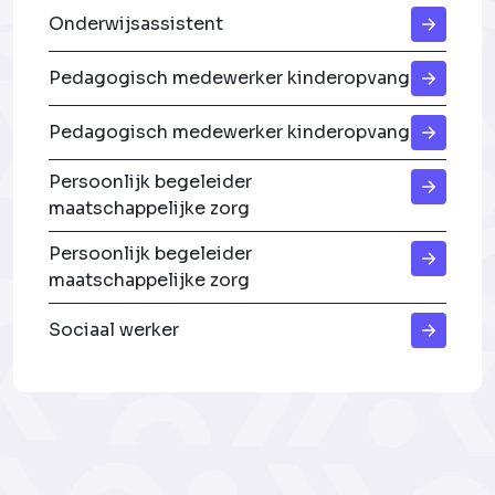
Onderwijsassistent
Pedagogisch medewerker kinderopvang
Pedagogisch medewerker kinderopvang
Persoonlijk begeleider
maatschappelijke zorg
Persoonlijk begeleider
maatschappelijke zorg
Sociaal werker