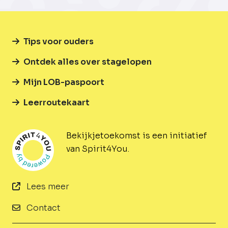
Tips voor ouders
Ontdek alles over stagelopen
Mijn LOB-paspoort
Leerroutekaart
Bekijkjetoekomst is een initiatief
van Spirit4You.
Lees meer
Contact