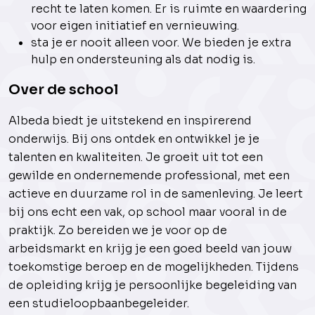
recht te laten komen. Er is ruimte en waardering
voor eigen initiatief en vernieuwing.
sta je er nooit alleen voor. We bieden je extra
hulp en ondersteuning als dat nodig is.
Over de school
Albeda biedt je uitstekend en inspirerend
onderwijs. Bij ons ontdek en ontwikkel je je
talenten en kwaliteiten. Je groeit uit tot een
gewilde en ondernemende professional, met een
actieve en duurzame rol in de samenleving. Je leert
bij ons echt een vak, op school maar vooral in de
praktijk. Zo bereiden we je voor op de
arbeidsmarkt en krijg je een goed beeld van jouw
toekomstige beroep en de mogelijkheden. Tijdens
de opleiding krijg je persoonlijke begeleiding van
een studieloopbaanbegeleider.