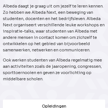
Albeda daagt je graag uit om jezelf te leren kennen.
Zo hebben we Albeda Next, een beweging van
studenten, docenten en het bedrijfsleven. Albeda
Next organiseert verschillende leuke workshops en
inspiratie-talks, waar studenten van Albeda met
andere mensen in contact komen om zichzelf te
ontwikkelen op het gebied van bijvoorbeeld
samenwerken, netwerken en communiceren.
Ook werken studenten van Albeda regelmatig mee
aan activiteiten zoals de jaaropening, congressen,
sporttoernooien en geven ze voorlichting op
middelbare scholen.
Opleidingen