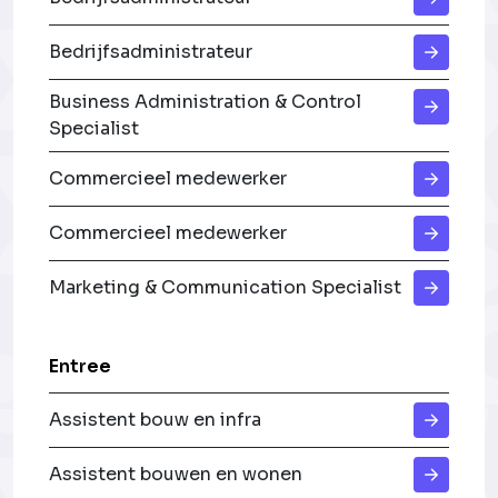
Bedrijfsadministrateur
Business Administration & Control
Specialist
Commercieel medewerker
Commercieel medewerker
Marketing & Communication Specialist
Entree
Assistent bouw en infra
Assistent bouwen en wonen