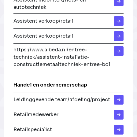
autotechniek
Assistent verkoop/retail
Assistent verkoop/retail
https://www.albeda.nl/entree-
techniek/assistent-installatie-
constructiemetaaltechniek-entree-bol
Handel en ondernemerschap
Leidinggevende team/afdeling/project
Retailmedewerker
Retailspecialist