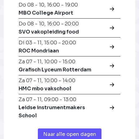
Do 08 - 10
,
16:00 - 19:00
MBO College Airport
Do 08 - 10
,
16:00 - 20:00
SVO vakopleiding food
Di 03 - 11
,
15:00 - 20:00
ROC Mondriaan
Za 07 - 11
,
10:00 - 15:00
Grafisch Lyceum Rotterdam
Za 07 - 11
,
10:00 - 14:00
HMC mbo vakschool
Za 07 - 11
,
09:00 - 13:00
Leidse instrumentmakers
School
Naar alle open dagen