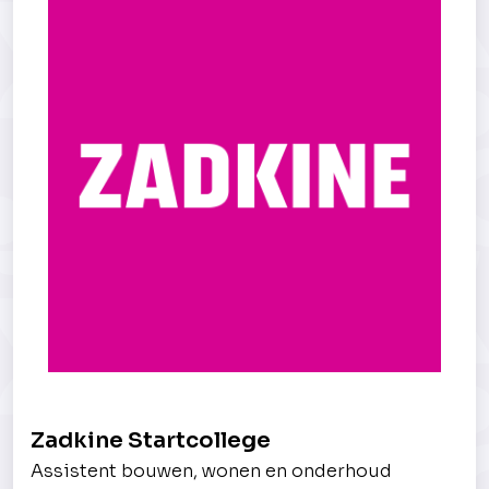
Zadkine Startcollege
Assistent bouwen, wonen en onderhoud