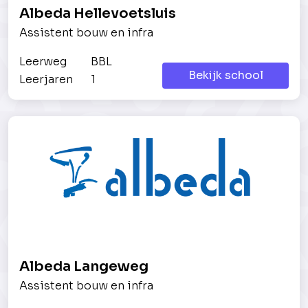
Albeda Hellevoetsluis
Assistent bouw en infra
Leerweg
BBL
Bekijk school
Leerjaren
1
Albeda Langeweg
Assistent bouw en infra