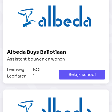
Albeda Buys Ballotlaan
Assistent bouwen en wonen
Leerweg
BOL
Bekijk school
Leerjaren
1