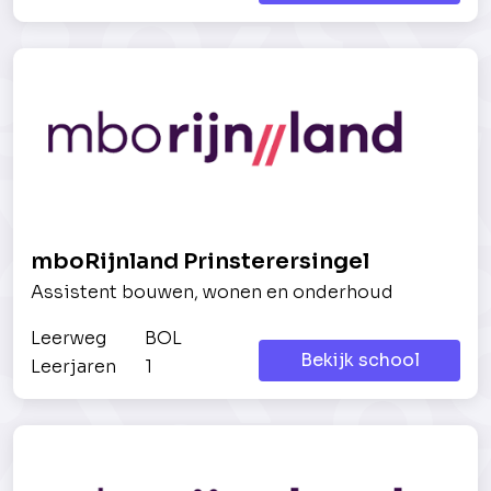
mboRijnland Prinsterersingel
Assistent bouwen, wonen en onderhoud
Leerweg
BOL
Bekijk school
Leerjaren
1