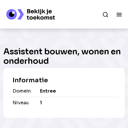
Assistent bouwen, wonen en
onderhoud
Informatie
Domein
Entree
Niveau
1