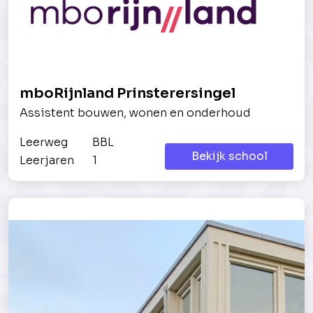
mboRijnland Prinsterersingel
Assistent bouwen, wonen en onderhoud
Leerweg
BBL
Bekijk school
Leerjaren
1