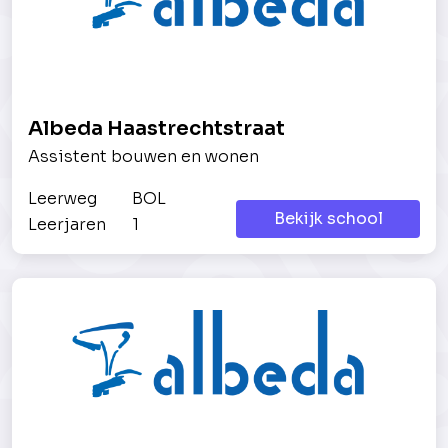
Albeda Haastrechtstraat
Assistent bouwen en wonen
Leerweg
BOL
Bekijk school
Leerjaren
1