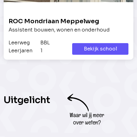
ROC Mondriaan Meppelweg
Assistent bouwen, wonen en onderhoud
Leerweg
BBL
Bekijk school
Leerjaren
1
Uitgelicht
Waar wil jij meer
over weten?