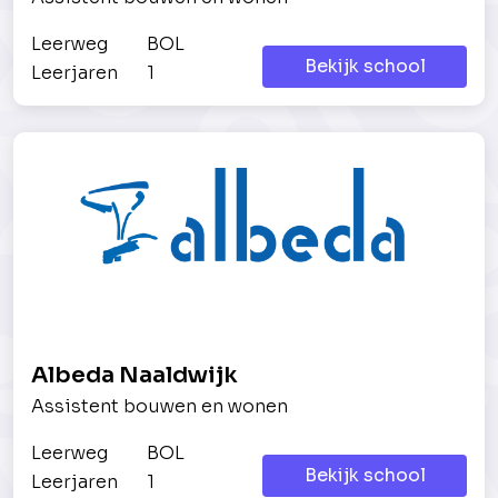
Leerweg
BOL
Bekijk school
Leerjaren
1
Albeda Naaldwijk
Assistent bouwen en wonen
Leerweg
BOL
Bekijk school
Leerjaren
1