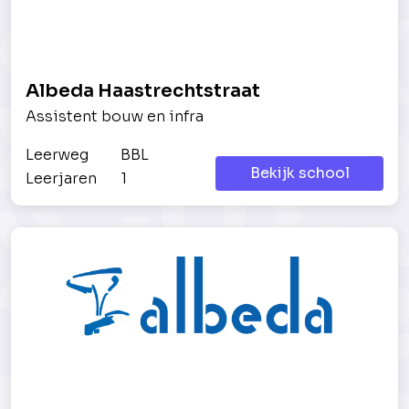
Albeda Haastrechtstraat
Assistent bouw en infra
Leerweg
BBL
Bekijk school
Leerjaren
1