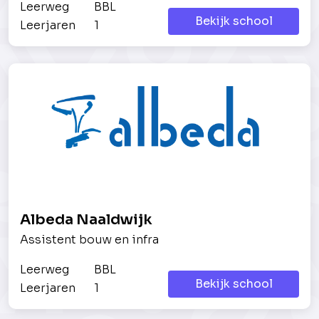
Leerweg
BBL
Bekijk school
Leerjaren
1
Albeda Naaldwijk
Assistent bouw en infra
Leerweg
BBL
Bekijk school
Leerjaren
1