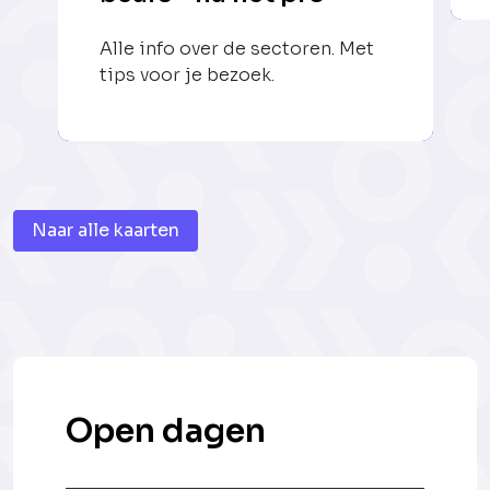
Alle info over de sectoren. Met
tips voor je bezoek.
Naar alle kaarten
Open dagen