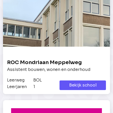
ROC Mondriaan Meppelweg
Assistent bouwen, wonen en onderhoud
Leerweg
BOL
Bekijk school
Leerjaren
1