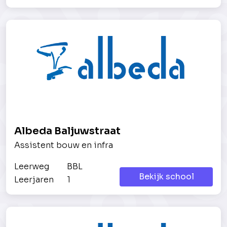
Albeda Baljuwstraat
Assistent bouw en infra
Leerweg
BBL
Bekijk school
Leerjaren
1