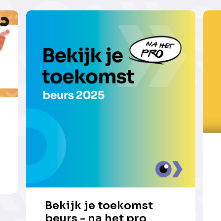
Bekijk je toekomst
beurs - na het pro