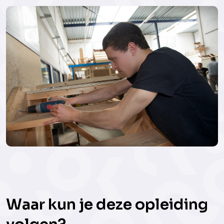
Waar kun je deze opleiding