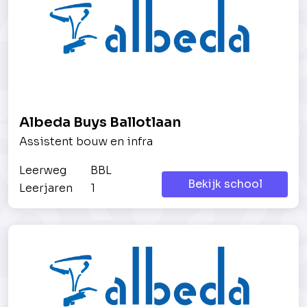
Albeda Buys Ballotlaan
Assistent bouw en infra
Leerweg
BBL
Bekijk school
Leerjaren
1