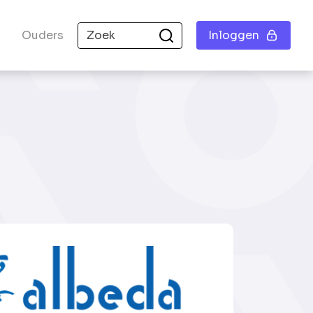
Ouders
Inloggen