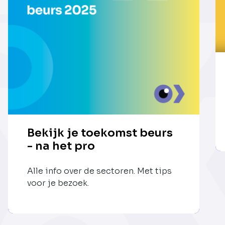
Bekijk je toekomst beurs
- na het pro
Alle info over de sectoren. Met tips
voor je bezoek.