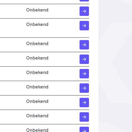
Onbekend
Onbekend
Onbekend
Onbekend
Onbekend
Onbekend
Onbekend
Onbekend
Onbekend