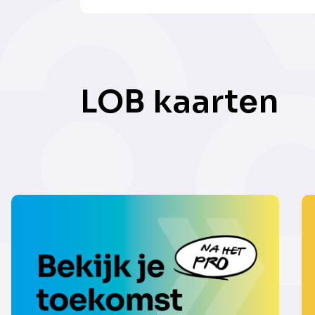
LOB kaarten