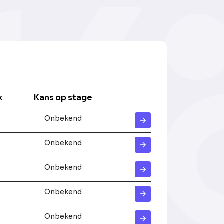
k
Kans op stage
Onbekend
Onbekend
Onbekend
Onbekend
Onbekend