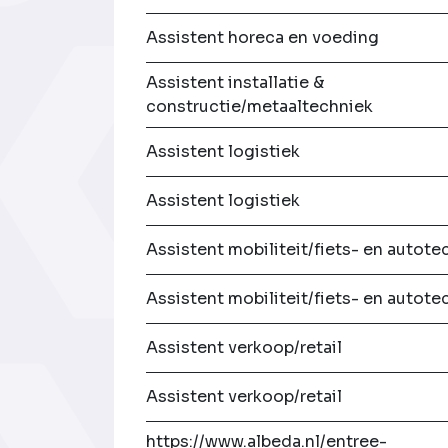
Assistent horeca en voeding
Assistent installatie &
constructie/metaaltechniek
Assistent logistiek
Assistent logistiek
Assistent mobiliteit/fiets- en autote
Assistent mobiliteit/fiets- en autote
Assistent verkoop/retail
Assistent verkoop/retail
https://www.albeda.nl/entree-