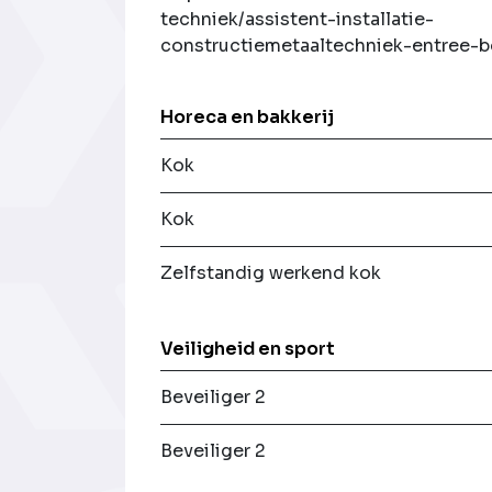
techniek/assistent-installatie-
constructiemetaaltechniek-entree-b
Horeca en bakkerij
Kok
Kok
Zelfstandig werkend kok
Veiligheid en sport
Beveiliger 2
Beveiliger 2