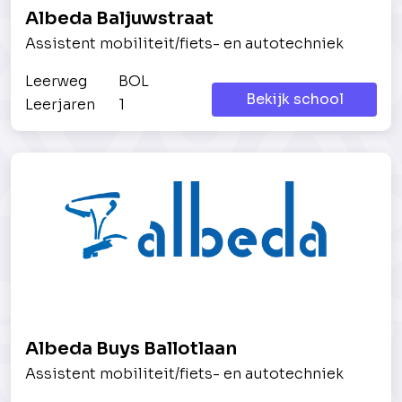
Albeda Baljuwstraat
Assistent mobiliteit/fiets- en autotechniek
Leerweg
BOL
Bekijk school
Leerjaren
1
Albeda Buys Ballotlaan
Assistent mobiliteit/fiets- en autotechniek