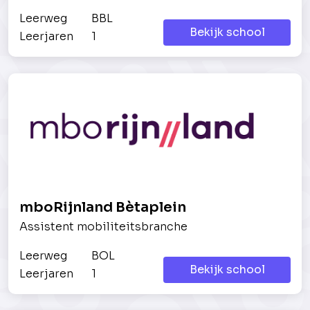
Leerweg
BBL
Bekijk school
Leerjaren
1
mboRijnland Bètaplein
Assistent mobiliteitsbranche
Leerweg
BOL
Bekijk school
Leerjaren
1