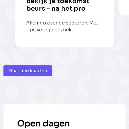
Bekijk je toekomst
beurs - na het pro
Alle info over de sectoren. Met
tips voor je bezoek.
Naar alle kaarten
Open dagen