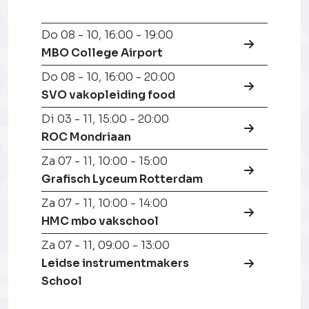
Do 08 - 10
,
16:00 - 19:00
MBO College Airport
Do 08 - 10
,
16:00 - 20:00
SVO vakopleiding food
Di 03 - 11
,
15:00 - 20:00
ROC Mondriaan
Za 07 - 11
,
10:00 - 15:00
Grafisch Lyceum Rotterdam
Za 07 - 11
,
10:00 - 14:00
HMC mbo vakschool
Za 07 - 11
,
09:00 - 13:00
Leidse instrumentmakers
School