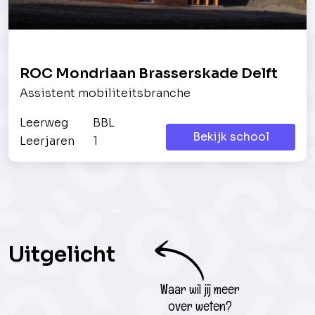
ROC Mondriaan Brasserskade Delft
Assistent mobiliteitsbranche
Leerweg
BBL
Bekijk school
Leerjaren
1
Uitgelicht
Waar wil jij meer
over weten?