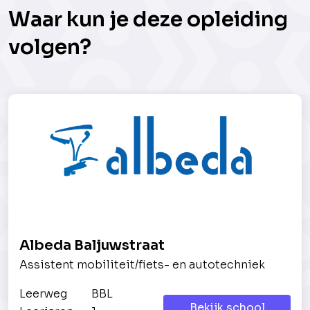
Waar kun je deze opleiding
volgen?
Albeda Baljuwstraat
Assistent mobiliteit/fiets- en autotechniek
Leerweg
BBL
Bekijk school