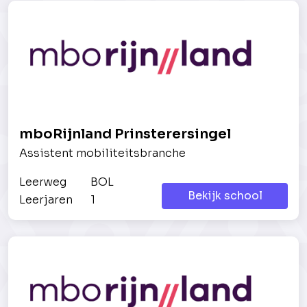
mboRijnland Prinsterersingel
Assistent mobiliteitsbranche
Leerweg
BOL
Bekijk school
Leerjaren
1