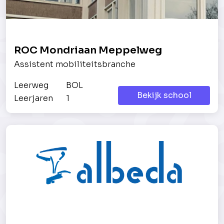
ROC Mondriaan Meppelweg
Assistent mobiliteitsbranche
Leerweg
BOL
Bekijk school
Leerjaren
1