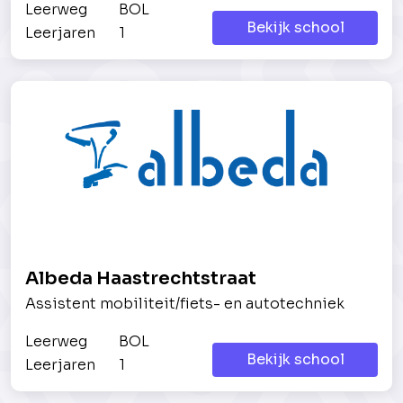
Leerweg
BOL
Bekijk school
Leerjaren
1
Albeda Haastrechtstraat
Assistent mobiliteit/fiets- en autotechniek
Leerweg
BOL
Bekijk school
Leerjaren
1