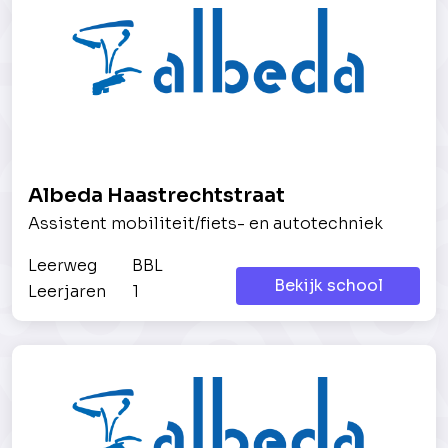
Albeda Haastrechtstraat
Assistent mobiliteit/fiets- en autotechniek
Leerweg
BBL
Bekijk school
Leerjaren
1