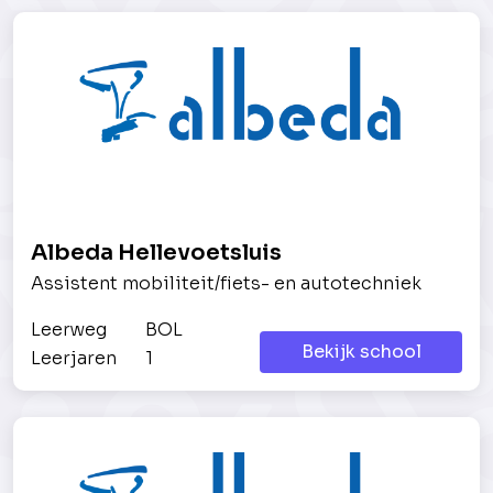
Albeda Hellevoetsluis
Assistent mobiliteit/fiets- en autotechniek
Leerweg
BOL
Bekijk school
Leerjaren
1