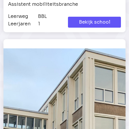
Assistent mobiliteitsbranche
Leerweg
BBL
Bekijk school
Leerjaren
1