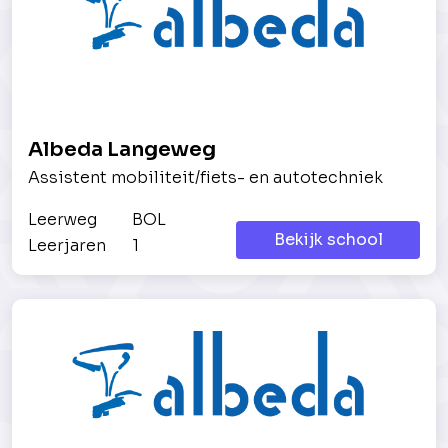
Albeda Langeweg
Assistent mobiliteit/fiets- en autotechniek
Leerweg
BOL
Bekijk school
Leerjaren
1