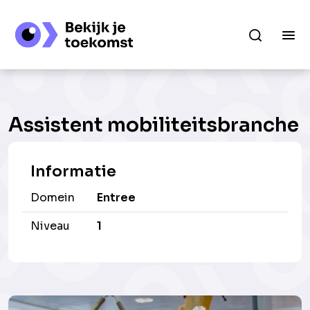
Assistent mobiliteitsbranche
Informatie
Domein
Entree
Niveau
1