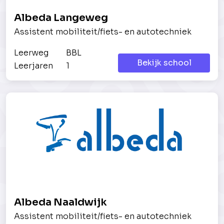
Albeda Langeweg
Assistent mobiliteit/fiets- en autotechniek
Leerweg
BBL
Bekijk school
Leerjaren
1
Albeda Naaldwijk
Assistent mobiliteit/fiets- en autotechniek