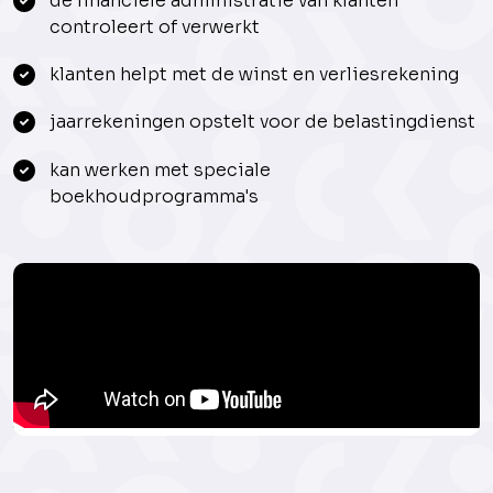
de financiële administratie van klanten
controleert of verwerkt
klanten helpt met de winst en verliesrekening
jaarrekeningen opstelt voor de belastingdienst
kan werken met speciale
boekhoudprogramma's