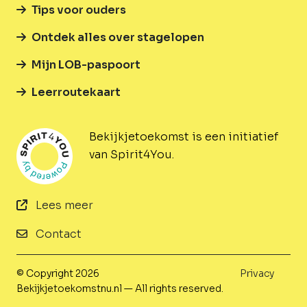
Tips voor ouders
Ontdek alles over stagelopen
Mijn LOB-paspoort
Leerroutekaart
Bekijkjetoekomst is een initiatief
van Spirit4You.
Lees meer
Contact
© Copyright 2026
Privacy
Bekijkjetoekomstnu.nl — All rights reserved.