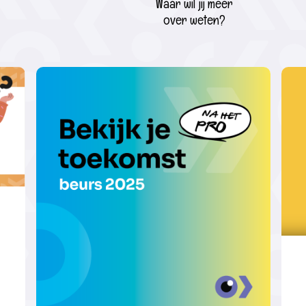
Waar wil jij meer
over weten?