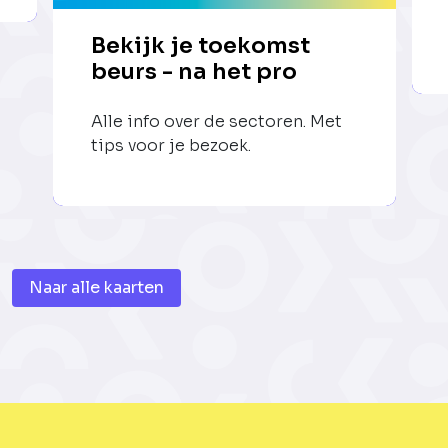
Bekijk je toekomst
beurs - na het pro
Alle info over de sectoren. Met
tips voor je bezoek.
Naar alle kaarten