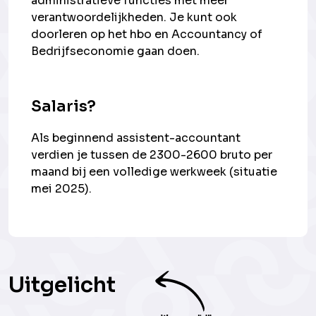
administratieve functies met meer
verantwoordelijkheden. Je kunt ook
doorleren op het hbo en Accountancy of
Bedrijfseconomie gaan doen.
Salaris?
Als beginnend assistent-accountant
verdien je tussen de 2300-2600 bruto per
maand bij een volledige werkweek (situatie
mei 2025).
Uitgelicht