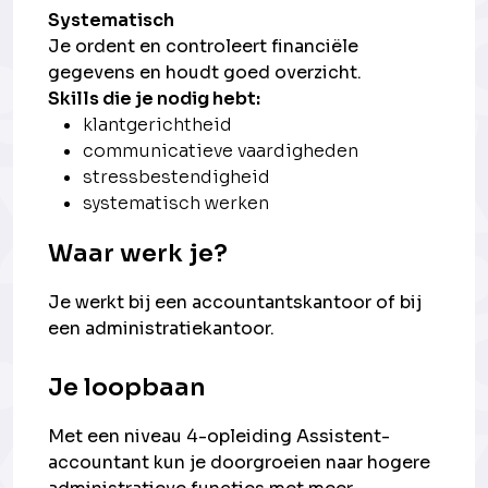
Systematisch
Je ordent en controleert financiële
gegevens en houdt goed overzicht.
Skills die je nodig hebt:
klantgerichtheid
communicatieve vaardigheden
stressbestendigheid
systematisch werken
Waar werk je?
Je werkt bij een accountantskantoor of bij
een administratiekantoor.
Je loopbaan
Met een niveau 4-opleiding Assistent-
accountant kun je doorgroeien naar hogere