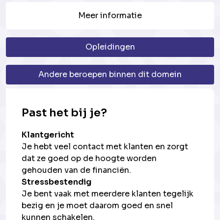
Meer informatie
Opleidingen
Andere beroepen binnen dit domein
Past het bij je?
Klantgericht
Je hebt veel contact met klanten en zorgt
dat ze goed op de hoogte worden
gehouden van de financiën.
Stressbestendig
Je bent vaak met meerdere klanten tegelijk
bezig en je moet daarom goed en snel
kunnen schakelen.