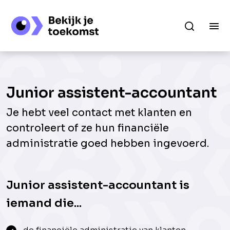
Junior assistent-accountant
Je hebt veel contact met klanten en
controleert of ze hun financiële
administratie goed hebben ingevoerd.
Junior assistent-accountant is
iemand die...