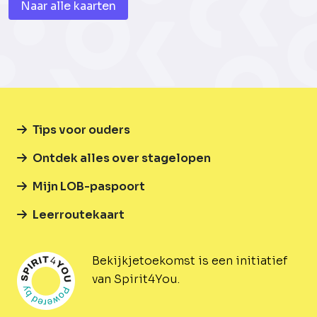
Naar alle kaarten
Tips voor ouders
Ontdek alles over stagelopen
Mijn LOB-paspoort
Leerroutekaart
Bekijkjetoekomst is een initiatief
van Spirit4You.