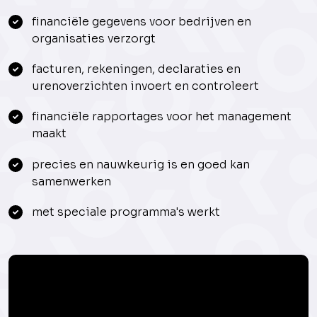
financiële gegevens voor bedrijven en
organisaties verzorgt
facturen, rekeningen, declaraties en
urenoverzichten invoert en controleert
financiële rapportages voor het management
maakt
precies en nauwkeurig is en goed kan
samenwerken
met speciale programma's werkt