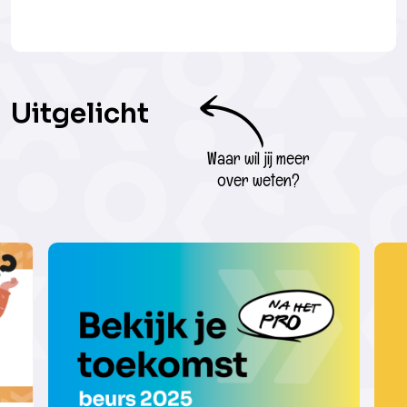
Uitgelicht
Waar wil jij meer
over weten?