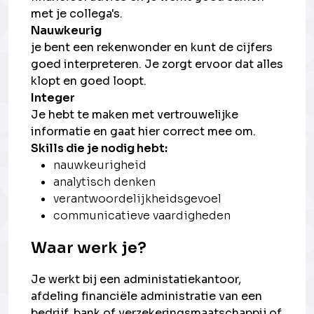
met je collega's.
Nauwkeurig
je bent een rekenwonder en kunt de cijfers
goed interpreteren. Je zorgt ervoor dat alles
klopt en goed loopt.
Integer
Je hebt te maken met vertrouwelijke
informatie en gaat hier correct mee om.
Skills die je nodig hebt:
nauwkeurigheid
analytisch denken
verantwoordelijkheidsgevoel
communicatieve vaardigheden
Waar werk je?
Je werkt bij een administatiekantoor,
afdeling financiële administratie van een
bedrijf, bank of verzekeringsmaatschappij of