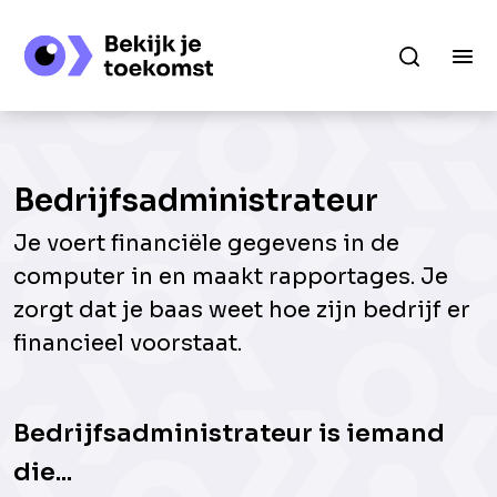
Bedrijfsadministrateur
Je voert financiële gegevens in de
computer in en maakt rapportages. Je
zorgt dat je baas weet hoe zijn bedrijf er
financieel voorstaat.
Bedrijfsadministrateur is iemand
die...