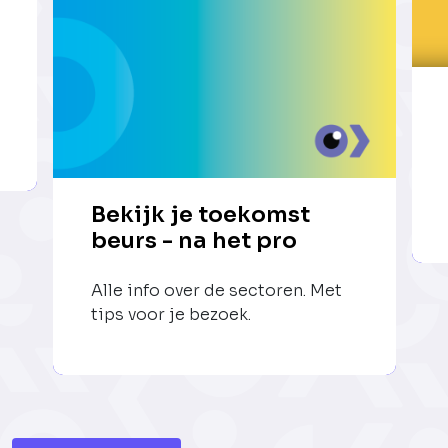
Bekijk je toekomst
beurs - na het pro
Alle info over de sectoren. Met
tips voor je bezoek.