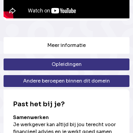
Meer informatie
Opleidingen
Andere beroepen binnen dit domein
Past het bij je?
Samenwerken
Je werkgever kan altijd bij jou terecht voor
financieel advies en je werkt goed samen