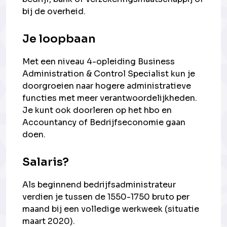
bij de overheid.
Je loopbaan
Met een niveau 4-opleiding Business
Administration & Control Specialist kun je
doorgroeien naar hogere administratieve
functies met meer verantwoordelijkheden.
Je kunt ook doorleren op het hbo en
Accountancy of Bedrijfseconomie gaan
doen.
Salaris?
Als beginnend bedrijfsadministrateur
verdien je tussen de 1550-1750 bruto per
maand bij een volledige werkweek (situatie
maart 2020).