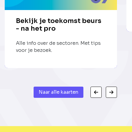
Bekijk je toekomst beurs
- na het pro
Alle info over de sectoren. Met tips
voor je bezoek.
Naar alle kaarten