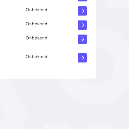
Onbekend
Onbekend
Onbekend
Onbekend