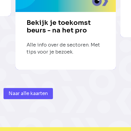
Bekijk je toekomst
beurs - na het pro
Alle info over de sectoren. Met
tips voor je bezoek.
Naar alle kaarten