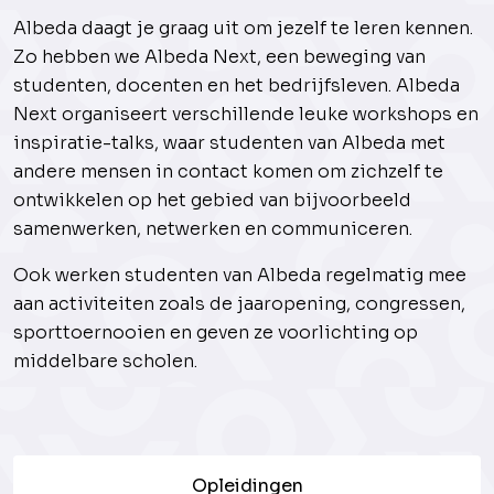
Albeda daagt je graag uit om jezelf te leren kennen.
Zo hebben we Albeda Next, een beweging van
studenten, docenten en het bedrijfsleven. Albeda
Next organiseert verschillende leuke workshops en
inspiratie-talks, waar studenten van Albeda met
andere mensen in contact komen om zichzelf te
ontwikkelen op het gebied van bijvoorbeeld
samenwerken, netwerken en communiceren.
Ook werken studenten van Albeda regelmatig mee
aan activiteiten zoals de jaaropening, congressen,
sporttoernooien en geven ze voorlichting op
middelbare scholen.
Opleidingen