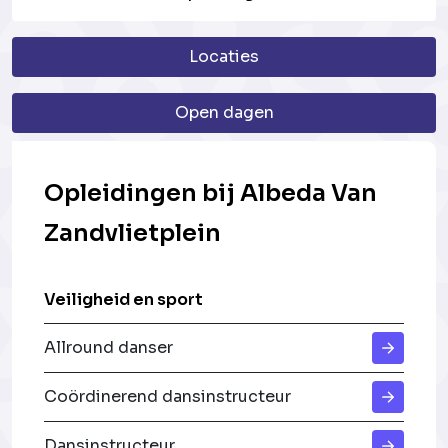
Locaties
Open dagen
Opleidingen bij Albeda Van
Zandvlietplein
Veiligheid en sport
Allround danser
Coördinerend dansinstructeur
Dansinstructeur