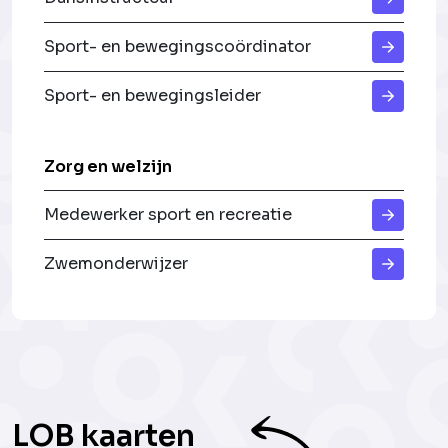
Sport- en bewegingscoördinator
Sport- en bewegingsleider
Zorg en welzijn
Medewerker sport en recreatie
Zwemonderwijzer
LOB kaarten