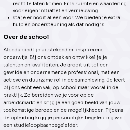
recht te laten komen. Er is ruimte en waardering
voor eigen initiatief en vernieuwing.
sta je er nooit alleen voor. We bieden je extra
hulp en ondersteuning als dat nodig is.
Over de school
Albeda biedt je uitstekend en inspirerend
onderwijs. Bij ons ontdek en ontwikkel je je
talenten en kwaliteiten. Je groeit uit tot een
gewilde en ondernemende professional, met een
actieve en duurzame rol in de samenleving. Je leert
bij ons echt een vak, op school maar vooral in de
praktijk. Zo bereiden we je voor op de
arbeidsmarkt en krijg je een goed beeld van jouw
toekomstige beroep en de mogelijkheden. Tijdens
de opleiding krijg je persoonlijke begeleiding van
een studieloopbaanbegeleider.