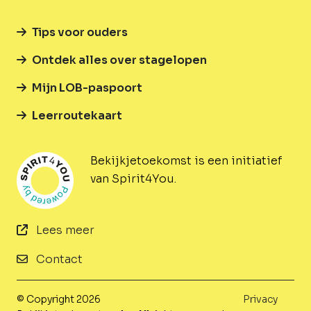
Tips voor ouders
Ontdek alles over stagelopen
Mijn LOB-paspoort
Leerroutekaart
Bekijkjetoekomst is een initiatief
van Spirit4You.
Lees meer
Contact
© Copyright 2026
Privacy